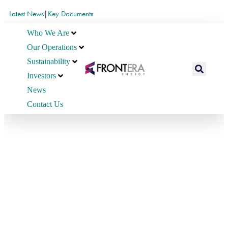
Latest News
|
Key Documents
Who We Are
Our Operations
Sustainability
Investors
News
Contact Us