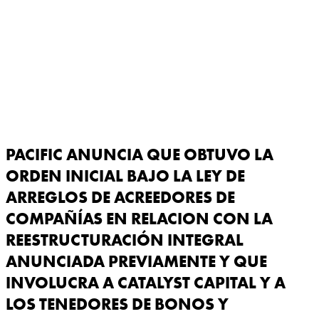
PACIFIC ANUNCIA QUE OBTUVO LA
ORDEN INICIAL BAJO LA LEY DE
ARREGLOS DE ACREEDORES DE
COMPAÑÍAS EN RELACION CON LA
REESTRUCTURACIÓN INTEGRAL
ANUNCIADA PREVIAMENTE Y QUE
INVOLUCRA A CATALYST CAPITAL Y A
LOS TENEDORES DE BONOS Y