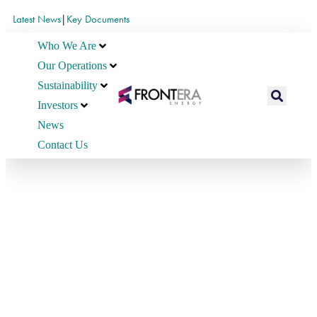
Latest News
|
Key Documents
Who We Are
Our Operations
Sustainability
Investors
News
Contact Us