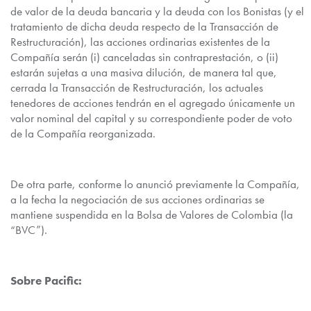
de valor de la deuda bancaria y la deuda con los Bonistas (y el
tratamiento de dicha deuda respecto de la Transacción de
Restructuración), las acciones ordinarias existentes de la
Compañía serán (i) canceladas sin contraprestación, o (ii)
estarán sujetas a una masiva dilución, de manera tal que,
cerrada la Transacción de Restructuración, los actuales
tenedores de acciones tendrán en el agregado únicamente un
valor nominal del capital y su correspondiente poder de voto
de la Compañía reorganizada.
De otra parte, conforme lo anunció previamente la Compañía,
a la fecha la negociación de sus acciones ordinarias se
mantiene suspendida en la Bolsa de Valores de Colombia (la
“BVC”).
Sobre Pacific: