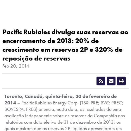
Pacific Rubiales divulga suas reservas ao
encerramento de 2013: 20% de
crescimento em reservas 2P e 320% de
reposição de reservas
Feb 20, 2014
T
oronto, Canadá, quinta-feira, 20 de fevereiro de
2014
– Pacific Rubiales Energy Corp. (TSX: PRE; BVC: PREC;
BOVESPA: PREB) anuncia, nesta data, os resultados de uma
avaliação independente sobre as reservas da Companhia nos
relatórios com data efetiva de 31 de dezembro de 2013, os
quais mostram que as reservas 2P líquidas apresentaram um