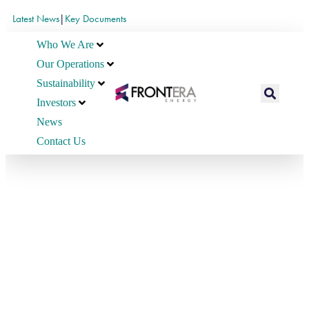
Latest News
|
Key Documents
Who We Are
Our Operations
Sustainability
Investors
News
Contact Us