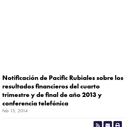
Notificación de Pacific Rubiales sobre los
resultados financieros del cuarto
trimestre y de final de año 2013 y
conferencia telefónica
Feb 13, 2014