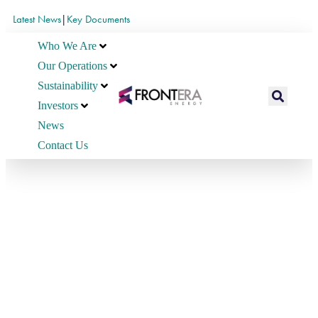
Latest News
|
Key Documents
Who We Are
Our Operations
Sustainability
Investors
News
Contact Us